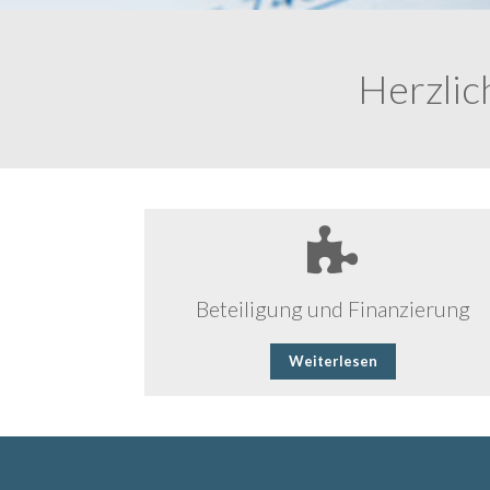
Herzlic
Beteiligung und Finanzierung
Weiterlesen