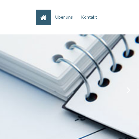
Home
Über uns
Kontakt