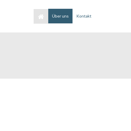
Home
Über uns
Kontakt